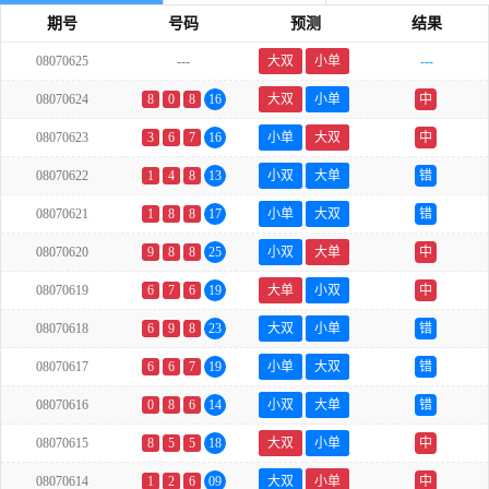
期号
号码
预测
结果
08070625
---
大双
小单
---
08070624
8
0
8
16
大双
小单
中
08070623
3
6
7
16
小单
大双
中
08070622
1
4
8
13
小双
大单
错
08070621
1
8
8
17
小单
大双
错
08070620
9
8
8
25
小双
大单
中
08070619
6
7
6
19
大单
小双
中
08070618
6
9
8
23
大双
小单
错
08070617
6
6
7
19
小单
大双
错
08070616
0
8
6
14
小双
大单
错
08070615
8
5
5
18
大双
小单
中
08070614
1
2
6
09
大双
小单
中