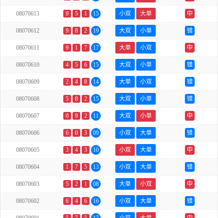
08070613
9
5
1
15
小双
大单
中
08070612
9
8
2
19
大双
小单
错
08070611
9
1
7
17
大单
小双
中
08070610
4
5
6
15
大双
小单
错
08070609
2
4
8
14
大单
小双
错
08070608
5
8
2
15
大双
小单
错
08070607
0
9
2
11
大双
小单
中
08070606
6
0
3
09
小双
大单
错
08070605
3
4
3
10
小双
大单
中
08070604
1
7
5
13
小双
大单
错
08070603
5
2
1
08
大单
小双
中
08070602
6
4
6
16
小双
大单
错