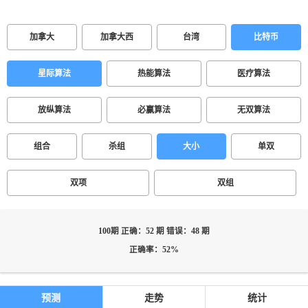
加拿大
加拿大西
台湾
比特币
星际算法
热能算法
医疗算法
放纵算法
必赢算法
无双算法
组合
杀组
大小
单双
双项
双组
100期 正确：52 期 错误：48 期
正确率：52%
预测
走势
统计