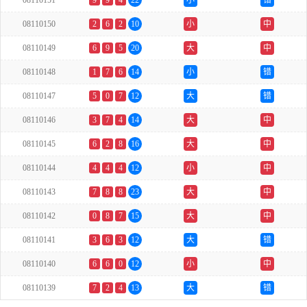
08110151
9
9
4
22
小
错
08110150
2
6
2
10
小
中
08110149
6
9
5
20
大
中
08110148
1
7
6
14
小
错
08110147
5
0
7
12
大
错
08110146
3
7
4
14
大
中
08110145
6
2
8
16
大
中
08110144
4
4
4
12
小
中
08110143
7
8
8
23
大
中
08110142
0
8
7
15
大
中
08110141
3
6
3
12
大
错
08110140
6
6
0
12
小
中
08110139
7
2
4
13
大
错