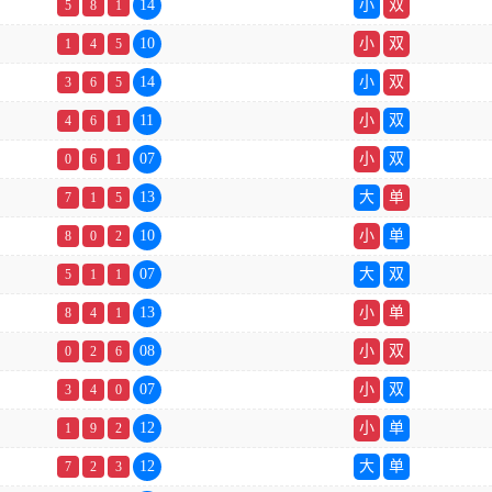
14
小
双
5
8
1
10
小
双
1
4
5
14
小
双
3
6
5
11
小
双
4
6
1
07
小
双
0
6
1
13
大
单
7
1
5
10
小
单
8
0
2
07
大
双
5
1
1
13
小
单
8
4
1
08
小
双
0
2
6
07
小
双
3
4
0
12
小
单
1
9
2
12
大
单
7
2
3