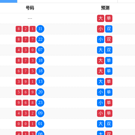
号码
预测
---
大
单
11
小
双
8
2
1
22
小
双
8
7
7
07
大
双
4
3
0
18
大
单
8
7
3
18
大
单
6
7
5
13
大
单
3
9
1
20
小
单
5
6
9
23
小
单
9
6
8
09
小
单
4
3
2
01
大
双
0
0
1
08
大
双
4
1
3