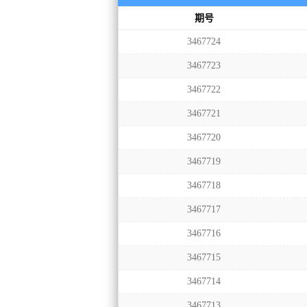
期号
3467724
3467723
3467722
3467721
3467720
3467719
3467718
3467717
3467716
3467715
3467714
3467713