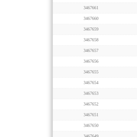
3467661
3467660
3467659
3467658
3467657
3467656
3467655
3467654
3467653
3467652
3467651
3467650
3467649