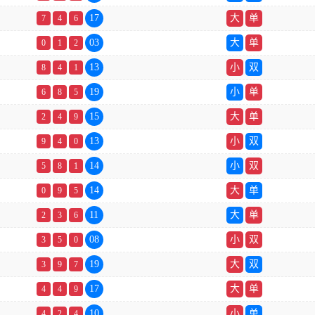
17
大
单
7
4
6
03
大
单
0
1
2
13
小
双
8
4
1
19
小
单
6
8
5
15
大
单
2
4
9
13
小
双
9
4
0
14
小
双
5
8
1
14
大
单
0
9
5
11
大
单
2
3
6
08
小
双
3
5
0
19
大
双
3
9
7
17
大
单
4
4
9
10
小
单
4
2
4