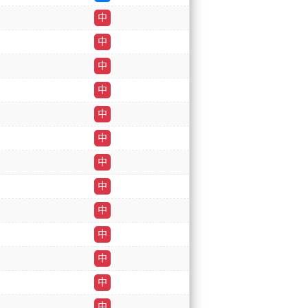
中
中
中
中
中
中
中
中
中
中
中
中
中