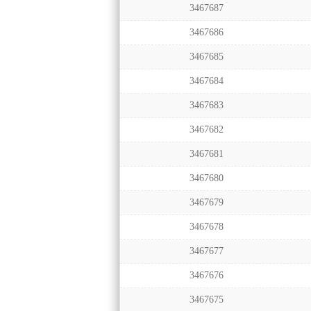
3467687
3467686
3467685
3467684
3467683
3467682
3467681
3467680
3467679
3467678
3467677
3467676
3467675