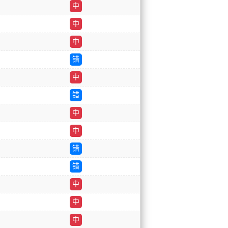
中
中
中
错
中
错
中
中
错
错
中
中
中