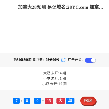
加拿大28预测 易记域名:28YC.com 加拿大28-加拿大28预测|加拿大PC在线预测|28在线预测咪牌查询|加拿大PC结果查询_专注研究咪牌_加拿大PC组合_官方!
第
3466696
期 距下期:
02
分
25
秒
广告开关：
大双
未开:
4
期
小单
未开:
1
期
小双
未开:
10
期
7
8
0
15
大
单
咪牌
+
+
=
-