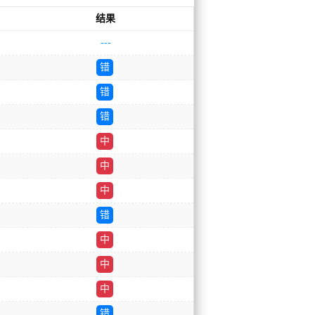
结果
---
错
错
错
中
中
中
错
中
中
中
错