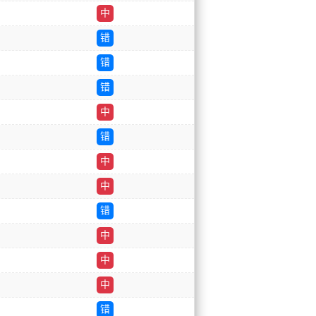
中
错
错
错
中
错
中
中
错
中
中
中
错