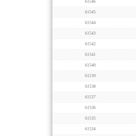
61546
61545
61544
61543
61542
61541
61540
61539
61538
61537
61536
61535
61534