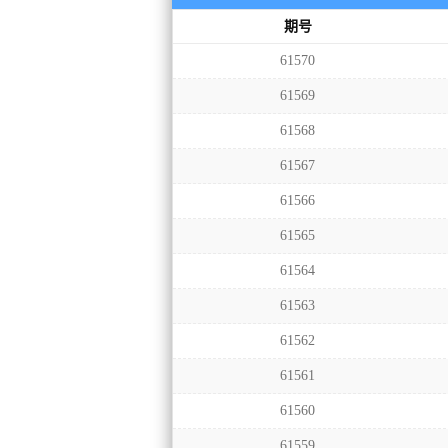
期号
61570
61569
61568
61567
61566
61565
61564
61563
61562
61561
61560
61559