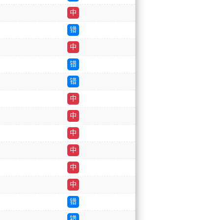
中
错
中
错
错
中
中
中
中
中
中
错
错