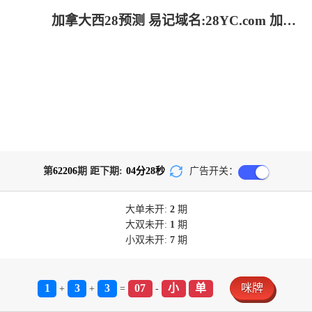
加拿大西28预测 易记域名:28YC.com 加拿大28-加拿大28预测|加拿大PC在线预测|28在线预测咪牌查询|加拿大PC结果查询_专注研究咪牌_加拿大PC组合_官方!
第
62206
期 距下期:
04
分
27
秒
广告开关：
大单
未开:
2
期
大双
未开:
1
期
小双
未开:
7
期
1
3
3
07
小
单
咪牌
+
+
=
-