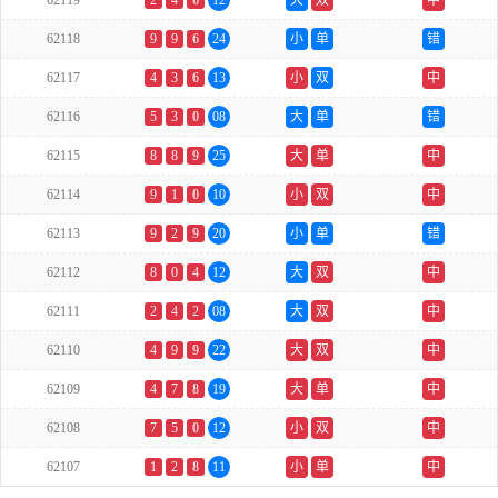
62119
2
4
6
12
大
双
中
62118
9
9
6
24
小
单
错
62117
4
3
6
13
小
双
中
62116
5
3
0
08
大
单
错
62115
8
8
9
25
大
单
中
62114
9
1
0
10
小
双
中
62113
9
2
9
20
小
单
错
62112
8
0
4
12
大
双
中
62111
2
4
2
08
大
双
中
62110
4
9
9
22
大
双
中
62109
4
7
8
19
大
单
中
62108
7
5
0
12
小
双
中
62107
1
2
8
11
小
单
中