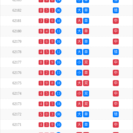
62183
7
9
8
24
小
单
错
62182
0
5
1
06
大
单
错
62181
3
7
6
16
大
单
中
62180
9
4
0
13
大
单
中
62179
1
6
9
16
大
单
中
62178
4
5
3
12
大
单
错
62177
0
7
9
16
小
双
中
62176
9
2
4
15
小
单
中
62175
1
9
8
18
大
双
中
62174
4
5
4
13
小
双
中
62173
4
9
5
18
大
双
中
62172
5
0
3
08
大
单
错
62171
4
3
9
16
大
单
中