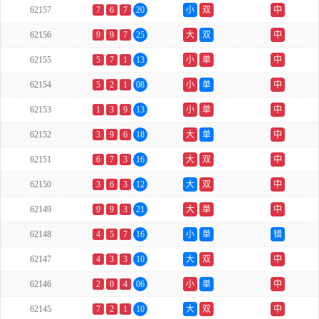
62157
7
6
7
20
小
双
中
62156
9
9
7
25
大
双
中
62155
5
7
1
13
小
单
中
62154
5
2
1
08
小
单
中
62153
1
3
9
13
小
单
中
62152
3
9
6
18
大
单
中
62151
6
7
3
16
大
双
中
62150
3
6
3
12
大
双
中
62149
9
9
3
21
大
单
中
62148
4
5
7
16
小
单
错
62147
4
3
3
10
大
双
中
62146
2
0
4
06
小
单
中
62145
7
2
1
10
大
双
中