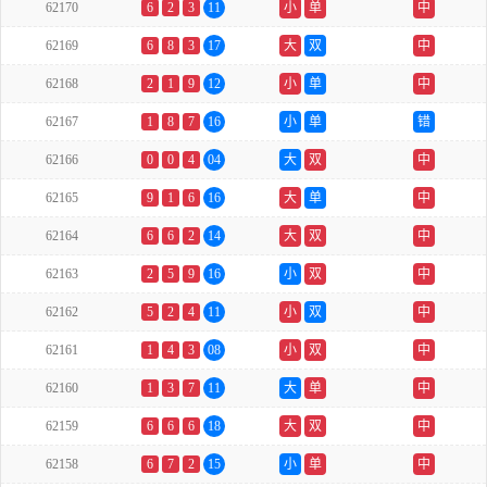
62170
6
2
3
11
小
单
中
62169
6
8
3
17
大
双
中
62168
2
1
9
12
小
单
中
62167
1
8
7
16
小
单
错
62166
0
0
4
04
大
双
中
62165
9
1
6
16
大
单
中
62164
6
6
2
14
大
双
中
62163
2
5
9
16
小
双
中
62162
5
2
4
11
小
双
中
62161
1
4
3
08
小
双
中
62160
1
3
7
11
大
单
中
62159
6
6
6
18
大
双
中
62158
6
7
2
15
小
单
中