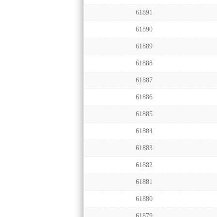
61891
61890
61889
61888
61887
61886
61885
61884
61883
61882
61881
61880
61879