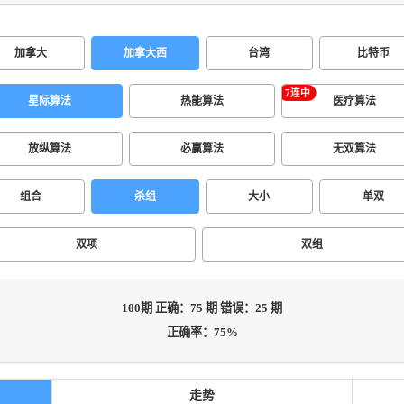
加拿大
加拿大西
台湾
比特币
星际算法
热能算法
医疗算法
放纵算法
必赢算法
无双算法
组合
杀组
大小
单双
双项
双组
100期 正确：75 期 错误：25 期
正确率：75%
走势