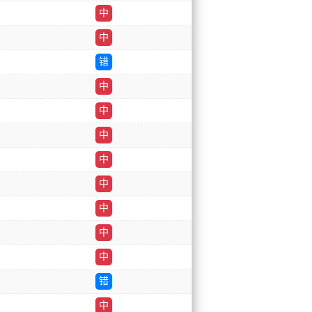
中
中
错
中
中
中
中
中
中
中
中
错
中