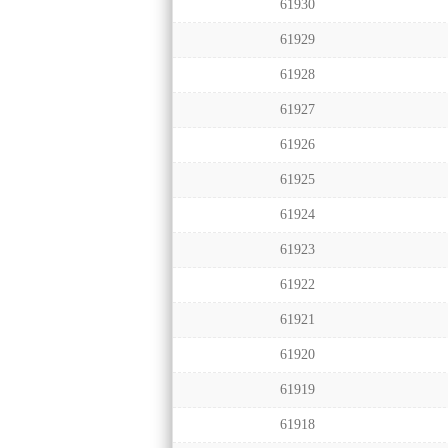
61930
61929
61928
61927
61926
61925
61924
61923
61922
61921
61920
61919
61918