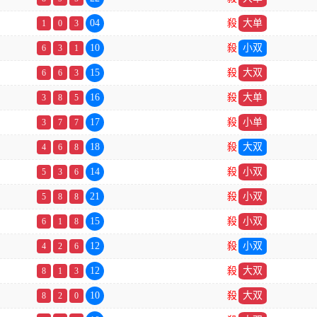
04
殺
大单
1
0
3
10
殺
小双
6
3
1
15
殺
大双
6
6
3
16
殺
大单
3
8
5
17
殺
小单
3
7
7
18
殺
大双
4
6
8
14
殺
小双
5
3
6
21
殺
小双
5
8
8
15
殺
小双
6
1
8
12
殺
小双
4
2
6
12
殺
大双
8
1
3
10
殺
大双
8
2
0