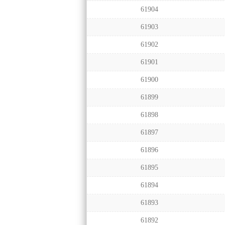
61904
61903
61902
61901
61900
61899
61898
61897
61896
61895
61894
61893
61892