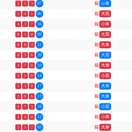
07
殺
小单
3
1
3
06
殺
大双
1
4
1
16
殺
小单
4
5
7
09
殺
大双
8
1
0
11
殺
大单
0
8
3
20
殺
大双
8
3
9
10
殺
大单
3
7
0
14
殺
小双
2
3
9
17
殺
大单
5
3
9
17
殺
大单
2
9
6
10
殺
小双
0
7
3
12
殺
小单
8
4
0
05
殺
大单
2
1
2