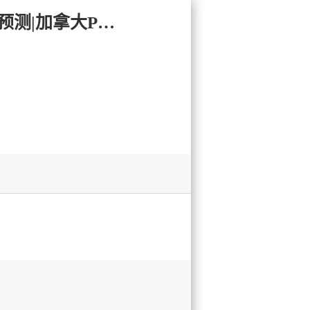
加拿大西28预测 易记域名:28YC.com 加拿大28-加拿大28预测|加拿大PC在线预测|28在线预测咪牌查询|加拿大PC结果查询_专注研究咪牌_加拿大PC组合_官方!