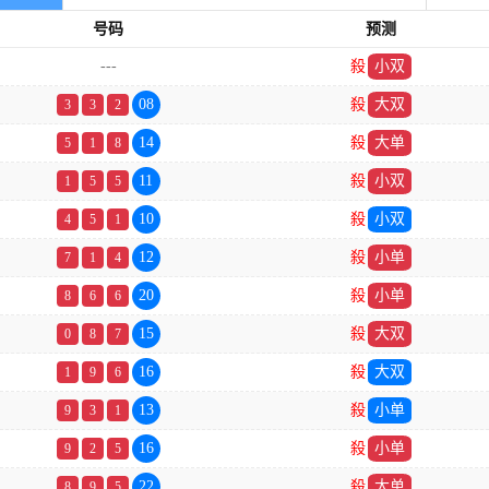
号码
预测
---
殺
小双
08
殺
大双
3
3
2
14
殺
大单
5
1
8
11
殺
小双
1
5
5
10
殺
小双
4
5
1
12
殺
小单
7
1
4
20
殺
小单
8
6
6
15
殺
大双
0
8
7
16
殺
大双
1
9
6
13
殺
小单
9
3
1
16
殺
小单
9
2
5
22
殺
大单
8
9
5