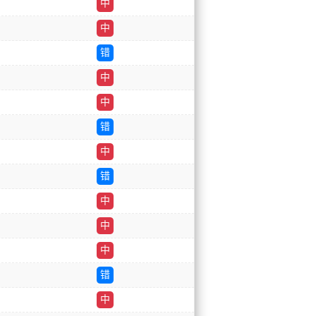
中
中
错
中
中
错
中
错
中
中
中
错
中