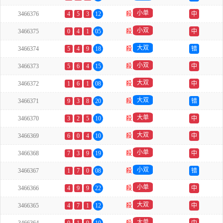
小单
3466376
4
5
3
12
殺
中
小双
3466375
0
4
1
05
殺
中
大双
3466374
5
4
9
18
殺
错
小双
3466373
5
6
4
15
殺
中
大双
3466372
1
6
1
08
殺
中
大双
3466371
9
3
8
20
殺
错
大单
3466370
3
2
5
10
殺
中
大双
3466369
6
0
4
10
殺
中
小单
3466368
7
3
9
19
殺
中
小双
3466367
1
7
0
08
殺
错
小单
3466366
4
9
9
22
殺
中
大双
3466365
4
7
1
12
殺
中
大单