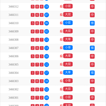
小双
3466312
5
8
6
19
殺
中
大双
3466311
1
6
0
07
殺
中
小双
3466310
5
0
1
06
殺
错
大双
3466309
0
2
0
02
殺
中
大单
3466308
4
2
7
13
殺
中
小单
3466307
2
8
3
13
殺
错
大单
3466306
5
0
5
10
殺
中
大双
3466305
3
7
2
12
殺
中
大单
3466304
1
7
9
17
殺
错
小单
3466303
5
8
3
16
殺
中
大双
3466302
5
0
7
12
殺
中
小双
3466301
0
7
2
09
殺
中
大双