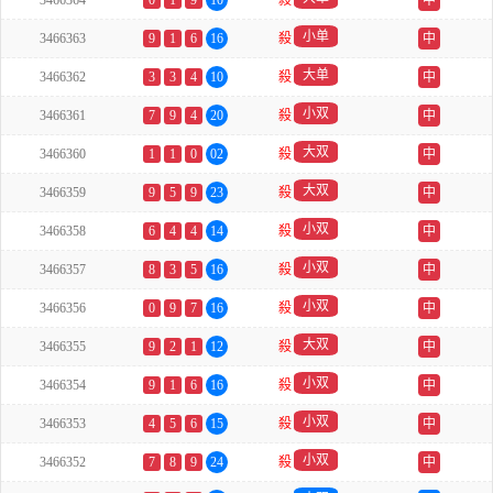
3466364
0
1
9
10
殺
中
小单
3466363
9
1
6
16
殺
中
大单
3466362
3
3
4
10
殺
中
小双
3466361
7
9
4
20
殺
中
大双
3466360
1
1
0
02
殺
中
大双
3466359
9
5
9
23
殺
中
小双
3466358
6
4
4
14
殺
中
小双
3466357
8
3
5
16
殺
中
小双
3466356
0
9
7
16
殺
中
大双
3466355
9
2
1
12
殺
中
小双
3466354
9
1
6
16
殺
中
小双
3466353
4
5
6
15
殺
中
小双
3466352
7
8
9
24
殺
中