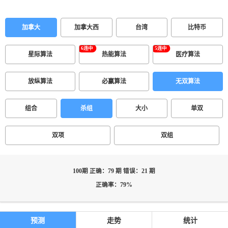
加拿大
加拿大西
台湾
比特币
星际算法
热能算法
医疗算法
放纵算法
必赢算法
无双算法
组合
杀组
大小
单双
双项
双组
100期 正确：79 期 错误：21 期
正确率：79%
预测
走势
统计