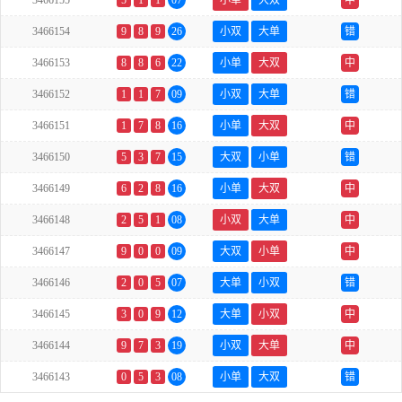
3466155
5
1
1
07
小单
大双
中
3466154
9
8
9
26
小双
大单
错
3466153
8
8
6
22
小单
大双
中
3466152
1
1
7
09
小双
大单
错
3466151
1
7
8
16
小单
大双
中
3466150
5
3
7
15
大双
小单
错
3466149
6
2
8
16
小单
大双
中
3466148
2
5
1
08
小双
大单
中
3466147
9
0
0
09
大双
小单
中
3466146
2
0
5
07
大单
小双
错
3466145
3
0
9
12
大单
小双
中
3466144
9
7
3
19
小双
大单
中
3466143
0
5
3
08
小单
大双
错