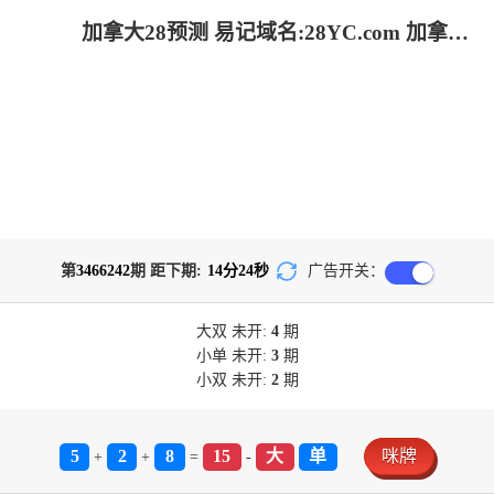
加拿大28预测 易记域名:28YC.com 加拿大28-加拿大28预测|加拿大PC在线预测|28在线预测咪牌查询|加拿大PC结果查询_专注研究咪牌_加拿大PC组合_官方!
第
3466242
期 距下期:
14
分
24
秒
广告开关：
大双
未开:
4
期
小单
未开:
3
期
小双
未开:
2
期
5
2
8
15
大
单
咪牌
+
+
=
-