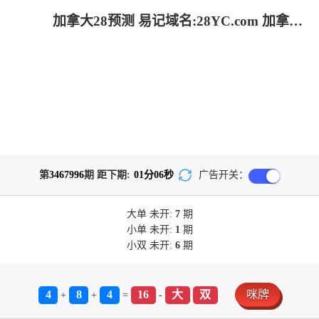
加拿大28预测 易记域名:28YC.com 加拿大28-加拿大28预测|加拿大PC在线预测|28在线预测咪牌查询|加拿大PC结果查询_专注研究咪牌_加拿大PC组合_官方!
第
3467996
期 距下期:
01
分
05
秒
广告开关：
大单
未开:
7
期
小单
未开:
1
期
小双
未开:
6
期
4
8
4
16
大
双
咪牌
+
+
=
-