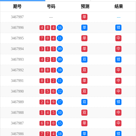
期号
号码
预测
结果
3467997
---
单
---
3467996
4
8
4
16
单
错
3467995
7
0
4
11
单
中
3467994
3
1
5
09
单
中
3467993
4
2
3
09
双
错
3467992
8
8
2
18
双
中
3467991
8
1
2
11
单
中
3467990
1
5
6
12
双
中
3467989
2
6
9
17
双
错
3467988
1
4
5
10
双
中
3467987
6
9
0
15
单
中
3467986
7
7
4
18
单
错