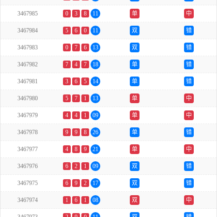
3467985
0
3
8
11
单
中
3467984
5
6
0
11
双
错
3467983
0
7
6
13
双
错
3467982
7
4
7
18
单
错
3467981
3
6
5
14
单
错
3467980
5
7
1
13
单
中
3467979
4
4
1
09
单
中
3467978
9
9
8
26
单
错
3467977
4
8
9
21
单
中
3467976
6
2
1
09
双
错
3467975
6
9
2
17
双
错
3467974
1
6
1
08
双
中