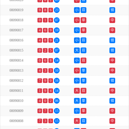
08090820
3
0
2
05
小
双
中
08090819
9
8
6
23
小
双
错
08090818
0
1
6
07
小
单
中
08090817
4
6
9
19
小
单
中
08090816
4
8
9
21
小
双
错
08090815
0
2
5
07
大
双
错
08090814
0
6
8
14
小
双
中
08090813
4
3
3
10
小
单
中
08090812
7
9
0
16
小
单
错
08090811
1
9
4
14
大
双
中
08090810
4
0
2
06
大
单
错
08090809
0
7
8
15
小
单
中
08090808
7
3
5
15
大
双
中