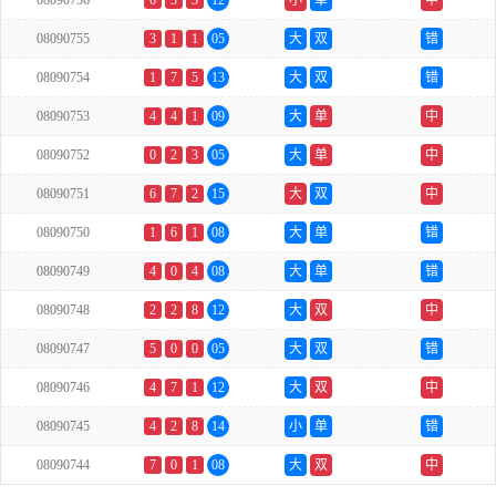
08090756
6
3
3
12
小
单
中
08090755
3
1
1
05
大
双
错
08090754
1
7
5
13
大
双
错
08090753
4
4
1
09
大
单
中
08090752
0
2
3
05
大
单
中
08090751
6
7
2
15
大
双
中
08090750
1
6
1
08
大
单
错
08090749
4
0
4
08
大
单
错
08090748
2
2
8
12
大
双
中
08090747
5
0
0
05
大
双
错
08090746
4
7
1
12
大
双
中
08090745
4
2
8
14
小
单
错
08090744
7
0
1
08
大
双
中