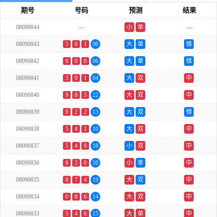
期号
号码
预测
结果
08090844
---
小
单
---
08090843
5
0
1
06
大
单
错
08090842
6
0
0
06
大
单
错
08090841
3
0
1
04
大
双
中
08090840
9
8
5
22
大
双
中
08090839
9
2
2
13
大
双
错
08090838
5
4
1
10
大
双
中
08090837
5
4
9
18
小
双
中
08090836
8
2
0
10
小
单
中
08090835
8
7
4
19
大
双
中
08090834
0
8
6
14
大
双
中
08090833
5
4
6
15
大
单
中