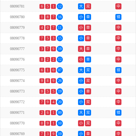
08090781
6
5
1
12
大
双
中
08090780
1
8
7
16
小
单
错
08090779
4
0
7
11
小
单
中
08090778
7
5
3
15
小
单
中
08090777
3
7
9
19
大
单
中
08090776
8
2
2
12
小
单
中
08090775
6
1
0
07
大
双
错
08090774
9
8
9
26
小
双
中
08090773
9
5
5
19
小
单
中
08090772
7
9
4
20
小
双
中
08090771
2
6
1
09
大
双
错
08090770
0
9
1
10
小
双
中
08090769
7
3
9
19
小
单
中