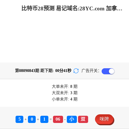
比特币28预测 易记域名:28YC.com 加拿大28-加拿大28预测|加拿大PC在线预测|28在线预测咪牌查询|加拿大PC结果查询_专注研究咪牌_加拿大PC组合_官方!
第
08090843
期 距下期:
00
分
40
秒
广告开关：
大单
未开:
8
期
大双
未开:
3
期
小单
未开:
4
期
5
0
1
06
小
双
咪牌
+
+
=
-