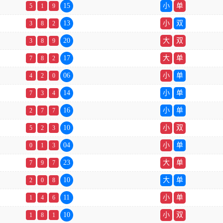
15
小
单
5
1
9
13
小
双
3
8
2
20
大
双
3
8
9
17
大
单
7
8
2
06
小
单
4
2
0
14
小
单
7
3
4
16
小
单
2
7
7
10
小
双
5
2
3
04
小
单
0
1
3
23
大
单
7
9
7
10
大
单
2
0
8
11
小
单
1
4
6
10
小
双
1
8
1