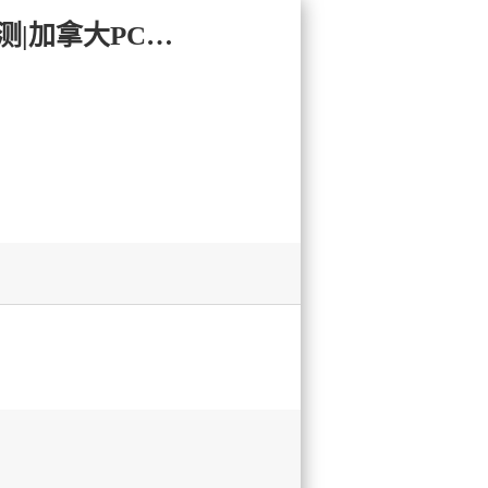
比特币28预测 易记域名:28YC.com 加拿大28-加拿大28预测|加拿大PC在线预测|28在线预测咪牌查询|加拿大PC结果查询_专注研究咪牌_加拿大PC组合_官方!