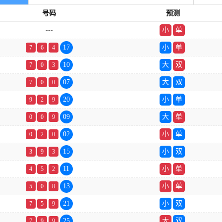
号码
预测
---
小
单
17
小
单
7
6
4
10
大
双
7
0
3
07
大
双
7
0
0
20
小
单
9
2
9
09
大
单
0
0
9
02
小
单
0
2
0
15
小
双
3
9
3
11
小
单
4
5
2
13
小
单
5
0
8
21
小
双
7
5
9
25
大
双
7
9
9