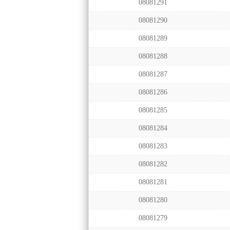
08081291
08081290
08081289
08081288
08081287
08081286
08081285
08081284
08081283
08081282
08081281
08081280
08081279