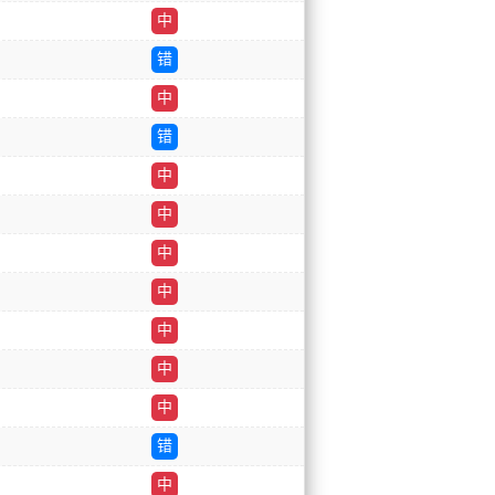
中
错
中
错
中
中
中
中
中
中
中
错
中