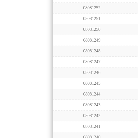
08081252
08081251
08081250
08081249
08081248
08081247
08081246
08081245
08081244
08081243
08081242
08081241
08081240