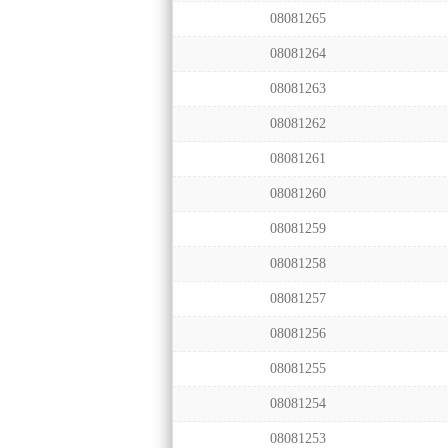
08081265
08081264
08081263
08081262
08081261
08081260
08081259
08081258
08081257
08081256
08081255
08081254
08081253