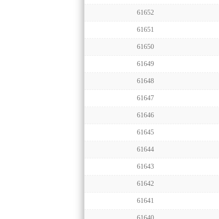
61652
61651
61650
61649
61648
61647
61646
61645
61644
61643
61642
61641
61640