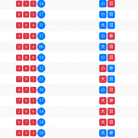
14
小
双
6
5
3
17
小
双
8
4
5
11
大
双
1
6
4
17
小
单
4
7
6
06
大
双
2
0
4
14
小
双
6
0
8
12
小
单
4
8
0
21
大
双
7
9
5
16
小
双
4
7
5
17
大
单
7
9
1
14
大
双
2
6
6
14
大
双
6
7
1
10
大
单
4
3
3