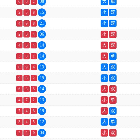
08
大
单
0
6
2
15
小
双
2
5
8
21
小
双
4
9
8
06
小
双
2
0
4
14
大
双
4
6
4
14
大
单
5
8
1
13
大
双
0
9
4
19
小
双
9
8
2
14
大
双
6
3
5
13
小
单
4
7
2
19
大
双
7
4
8
12
大
单
3
4
5
04
小
双
2
2
0