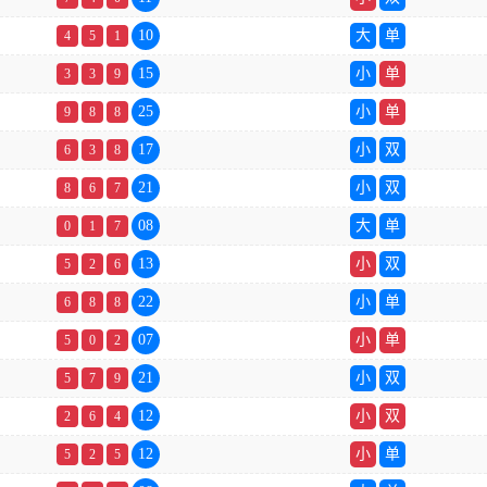
10
大
单
4
5
1
15
小
单
3
3
9
25
小
单
9
8
8
17
小
双
6
3
8
21
小
双
8
6
7
08
大
单
0
1
7
13
小
双
5
2
6
22
小
单
6
8
8
07
小
单
5
0
2
21
小
双
5
7
9
12
小
双
2
6
4
12
小
单
5
2
5