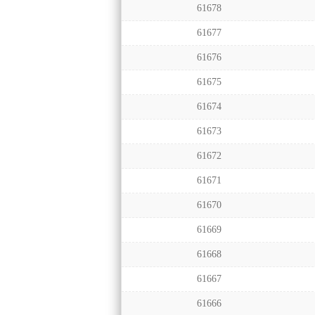
61678
61677
61676
61675
61674
61673
61672
61671
61670
61669
61668
61667
61666