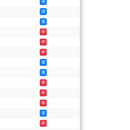
错
错
错
中
中
中
错
错
中
中
中
错
中