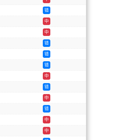
错
中
中
错
错
错
中
错
中
错
中
中