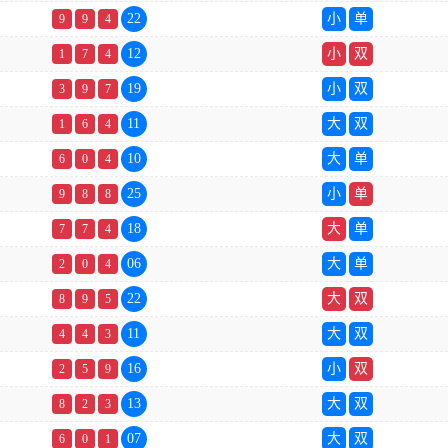
22
小
单
9
9
4
12
小
双
1
7
4
19
小
双
3
9
7
11
大
双
1
6
4
10
大
单
6
0
4
25
小
单
9
8
8
18
大
单
7
7
4
06
大
单
2
0
4
22
大
双
8
9
5
11
大
双
4
4
3
16
小
双
2
5
9
13
大
双
8
2
3
07
大
双
6
0
1