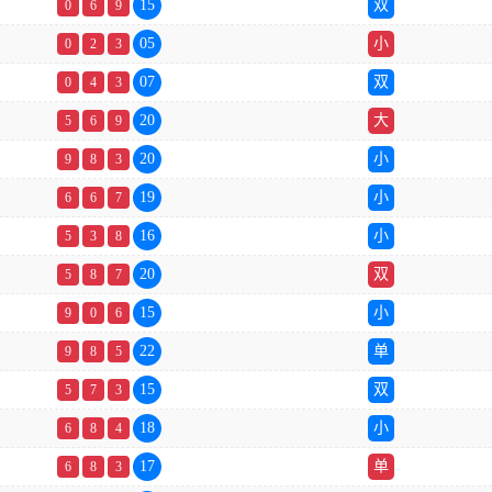
15
双
0
6
9
05
小
0
2
3
07
双
0
4
3
20
大
5
6
9
20
小
9
8
3
19
小
6
6
7
16
小
5
3
8
20
双
5
8
7
15
小
9
0
6
22
单
9
8
5
15
双
5
7
3
18
小
6
8
4
17
单
6
8
3