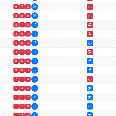
09
小
0
7
2
05
小
5
0
0
17
单
5
7
5
14
双
3
9
2
15
小
5
6
4
12
双
3
7
2
12
单
0
6
6
12
单
9
0
3
12
小
7
1
4
13
大
5
4
4
04
大
1
1
2
17
小
1
7
9
08
大
1
3
4