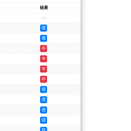
结果
---
错
错
中
中
中
中
错
错
错
错
错