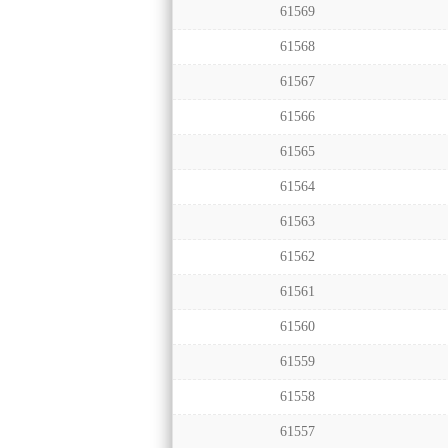
61569
61568
61567
61566
61565
61564
61563
61562
61561
61560
61559
61558
61557