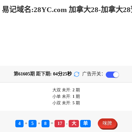
第
61605
期 距下期:
04
分
25
秒
广告开关：
大双
未开:
2
期
小单
未开:
1
期
小双
未开:
5
期
4
+
5
+
8
=
17
-
大
单
咪牌