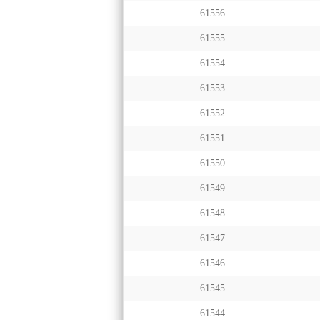
61556
61555
61554
61553
61552
61551
61550
61549
61548
61547
61546
61545
61544