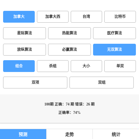
加拿大
加拿大西
台湾
比特币
星际算法
热能算法
医疗算法
放纵算法
必赢算法
无双算法
组合
杀组
大小
单双
双项
双组
100期 正确：74 期 错误：26 期
正确率：74%
预测
走势
统计