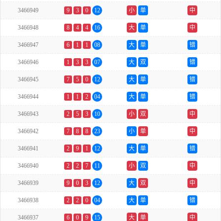
3466949
9
3
0
12
小
单
中
3466948
8
4
4
16
大
单
中
3466947
6
1
1
08
大
单
错
3466946
1
3
3
07
大
双
错
3466945
7
5
0
12
大
单
错
3466944
1
1
2
04
大
单
错
3466943
2
5
3
10
小
双
中
3466942
7
8
8
23
小
单
中
3466941
2
9
1
12
大
单
错
3466940
2
2
7
11
小
双
中
3466939
9
0
3
12
大
双
中
3466938
2
2
0
04
大
单
错
3466937
6
0
9
15
大
单
中