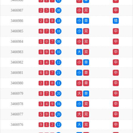
3466988
3
2
7
12
小
单
中
3466987
2
5
1
08
小
双
中
3466986
2
8
8
18
小
单
错
3466985
6
7
5
18
小
双
中
3466984
1
0
7
08
小
双
中
3466983
1
9
0
10
大
双
中
3466982
1
4
7
12
小
单
中
3466981
6
8
7
21
小
单
中
3466980
2
1
8
11
小
单
中
3466979
8
7
5
20
大
单
中
3466978
3
4
9
16
小
双
中
3466977
5
9
6
20
大
双
中
3466976
9
1
2
12
大
双
中