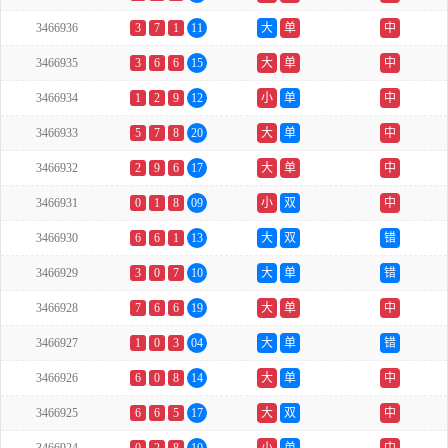
3466936
3
7
1
11
大
单
中
3466935
3
6
6
15
大
单
中
3466934
1
2
9
12
小
单
中
3466933
5
7
8
20
大
单
中
3466932
2
9
6
17
大
单
中
3466931
0
1
8
09
小
双
中
3466930
6
6
1
13
大
双
错
3466929
3
0
7
10
大
单
错
3466928
7
6
6
19
大
单
中
3466927
1
0
3
04
大
单
错
3466926
6
0
8
14
大
单
中
3466925
6
6
5
17
大
双
中