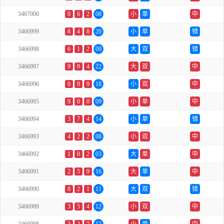
3467000
0
6
2
08
小
单
中
3466999
8
4
8
20
小
单
错
3466998
6
1
2
09
大
双
错
3466997
9
9
4
22
大
双
中
3466996
0
9
9
18
小
双
中
3466995
9
0
0
09
小
单
中
3466994
3
7
4
14
小
单
错
3466993
4
2
2
08
小
双
中
3466992
1
0
2
03
大
单
中
3466991
2
5
9
16
大
单
中
3466990
8
2
1
11
大
双
错
3466989
3
5
4
12
小
双
中